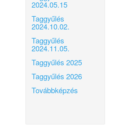
2024.05.15
Taggyűlés
2024.10.02.
Taggyűlés
2024.11.05.
Taggyűlés 2025
Taggyűlés 2026
Továbbképzés