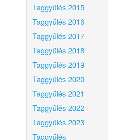
Taggyűlés 2015
Taggyűlés 2016
Taggyűlés 2017
Taggyűlés 2018
Taggyűlés 2019
Taggyűlés 2020
Taggyűlés 2021
Taggyűlés 2022
Taggyűlés 2023
Taggyűlés