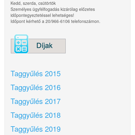
Kedd, szerda, csütörtök
Személyes ügyfélfogadás kizárólag előzetes
időpontegyeztetéssel lehetséges!
Időpont kérhető a 20/966-6106 telefonszámon.
Taggyűlés 2015
Taggyűlés 2016
Taggyűlés 2017
Taggyűlés 2018
Taggyűlés 2019