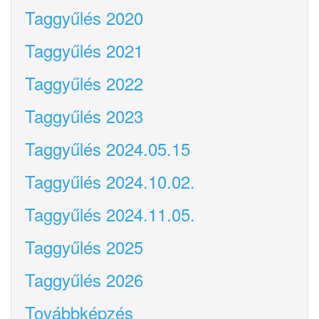
Taggyűlés 2020
Taggyűlés 2021
Taggyűlés 2022
Taggyűlés 2023
Taggyűlés 2024.05.15
Taggyűlés 2024.10.02.
Taggyűlés 2024.11.05.
Taggyűlés 2025
Taggyűlés 2026
Továbbképzés