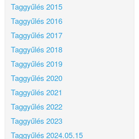
Taggyűlés 2015
Taggyűlés 2016
Taggyűlés 2017
Taggyűlés 2018
Taggyűlés 2019
Taggyűlés 2020
Taggyűlés 2021
Taggyűlés 2022
Taggyűlés 2023
Taggyűlés 2024.05.15