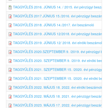
TAGGYŰLÉS 2016. JÚNIUS 14. / 2015. évi pénzügyi beszámo
TAGGYŰLÉS 2017.JÚNIUS 15./2016. évi pénzügyi beszámoló
TAGGYŰLÉS 2018. JÚNIUS 14./2017. évi beszámoló
TAGGYŰLÉS 2019. JÚNIUS 12/2018. évi pénzügyi beszámoló
TAGGYŰLÉS 2019. JÚNIUS 12/ 2018. évi elnöki beszámoló
TAGGYŰLÉS 2020.SZEPTEMBER 9. /2019. évi pénzügyi bes
TAGGYŰLÉS 2020. SZEPTEMBER 9. /2019. évi elnöki beszá
TAGGYŰLÉS 2021. SZEPTEMBER 15. /2020. évi pénzügyi be
TAGGYŰLÉS 2021. SZEPTEMBER 15. /2020. évi elnöki besz
TAGGYŰLÉS 2022. MÁJUS 18. 2022. évi elnöki beszámoló
TAGGYŰLÉS 2022. MÁJUS 18. 2021. évi pénzügyi beszámoló
TAGGYŰLÉS 2023. MÁJUS 17. 2022. évi pénzügyi beszámoló