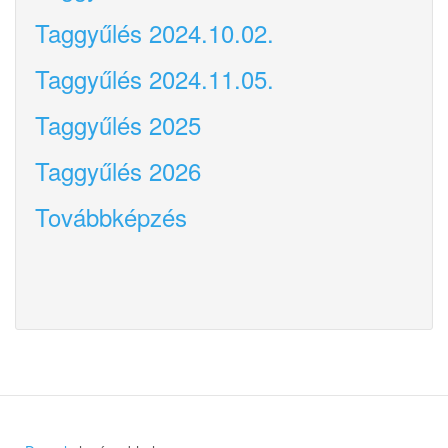
Taggyűlés 2024.10.02.
Taggyűlés 2024.11.05.
Taggyűlés 2025
Taggyűlés 2026
Továbbképzés