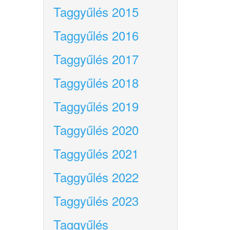
Taggyűlés 2015
Taggyűlés 2016
Taggyűlés 2017
Taggyűlés 2018
Taggyűlés 2019
Taggyűlés 2020
Taggyűlés 2021
Taggyűlés 2022
Taggyűlés 2023
Taggyűlés