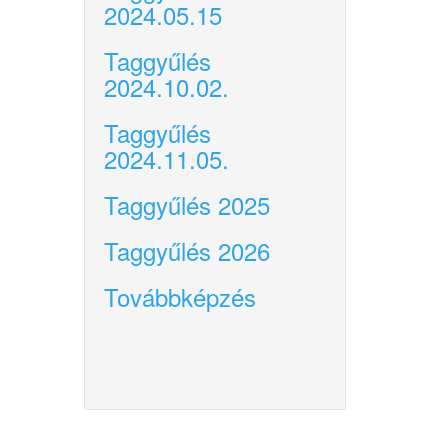
2024.05.15
Taggyűlés
2024.10.02.
Taggyűlés
2024.11.05.
Taggyűlés 2025
Taggyűlés 2026
Továbbképzés