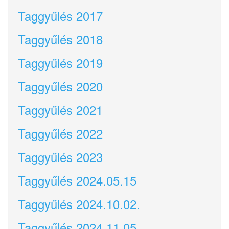
Taggyűlés 2017
Taggyűlés 2018
Taggyűlés 2019
Taggyűlés 2020
Taggyűlés 2021
Taggyűlés 2022
Taggyűlés 2023
Taggyűlés 2024.05.15
Taggyűlés 2024.10.02.
Taggyűlés 2024.11.05.