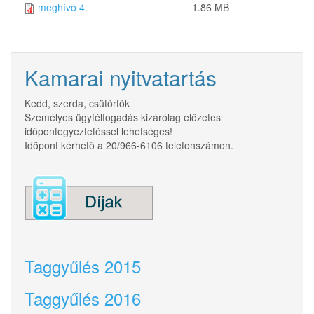
meghívó 4.
1.86 MB
Kamarai nyitvatartás
Kedd, szerda, csütörtök
Személyes ügyfélfogadás kizárólag előzetes
időpontegyeztetéssel lehetséges!
Időpont kérhető a 20/966-6106 telefonszámon.
Taggyűlés 2015
Taggyűlés 2016