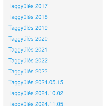
Taggyűlés 2017
Taggyűlés 2018
Taggyűlés 2019
Taggyűlés 2020
Taggyűlés 2021
Taggyűlés 2022
Taggyűlés 2023
Taggyűlés 2024.05.15
Taggyűlés 2024.10.02.
Taggyűlés 2024.11.05.