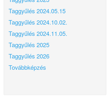
Taggyűlés 2024.05.15
Taggyűlés 2024.10.02.
Taggyűlés 2024.11.05.
Taggyűlés 2025
Taggyűlés 2026
Továbbképzés