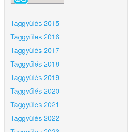
Taggyűlés 2015
Taggyűlés 2016
Taggyűlés 2017
Taggyűlés 2018
Taggyűlés 2019
Taggyűlés 2020
Taggyűlés 2021
Taggyűlés 2022
Taggyűlés 2023